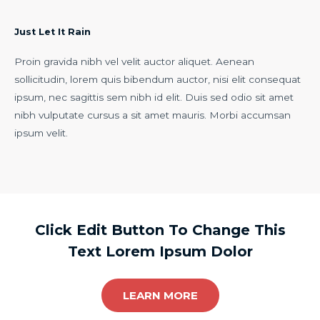
Just Let It Rain
Proin gravida nibh vel velit auctor aliquet. Aenean
sollicitudin, lorem quis bibendum auctor, nisi elit consequat
ipsum, nec sagittis sem nibh id elit. Duis sed odio sit amet
nibh vulputate cursus a sit amet mauris. Morbi accumsan
ipsum velit.
Click Edit Button To Change This
Text Lorem Ipsum Dolor
LEARN MORE