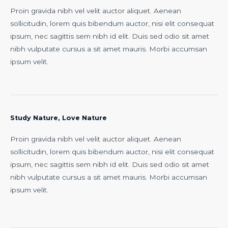
Proin gravida nibh vel velit auctor aliquet. Aenean
sollicitudin, lorem quis bibendum auctor, nisi elit consequat
ipsum, nec sagittis sem nibh id elit. Duis sed odio sit amet
nibh vulputate cursus a sit amet mauris. Morbi accumsan
ipsum velit.
Study Nature, Love Nature
Proin gravida nibh vel velit auctor aliquet. Aenean
sollicitudin, lorem quis bibendum auctor, nisi elit consequat
ipsum, nec sagittis sem nibh id elit. Duis sed odio sit amet
nibh vulputate cursus a sit amet mauris. Morbi accumsan
ipsum velit.