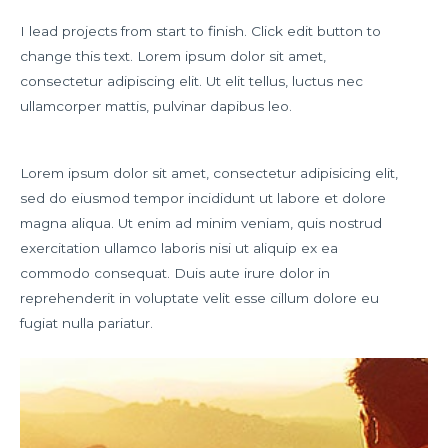
I lead projects from start to finish. Click edit button to
change this text. Lorem ipsum dolor sit amet,
consectetur adipiscing elit. Ut elit tellus, luctus nec
ullamcorper mattis, pulvinar dapibus leo.
Lorem ipsum dolor sit amet, consectetur adipisicing elit,
sed do eiusmod tempor incididunt ut labore et dolore
magna aliqua. Ut enim ad minim veniam, quis nostrud
exercitation ullamco laboris nisi ut aliquip ex ea
commodo consequat. Duis aute irure dolor in
reprehenderit in voluptate velit esse cillum dolore eu
fugiat nulla pariatur.