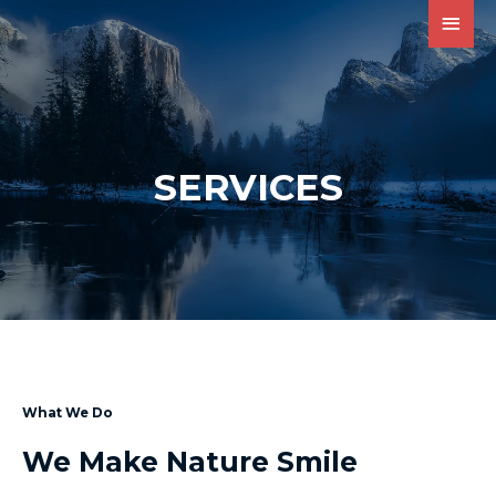
SERVICES
What We Do
We Make Nature Smile