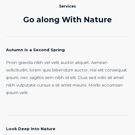
Services
Go along With Nature
Autumn Is a Second Spring
Proin gravida nibh vel velit auctor aliquet. Aenean
sollicitudin, lorem quis bibendum auctor, nisi elit consequat
ipsum, nec sagittis sem nibh id elit. Duis sed odio sit amet
nibh vulputate cursus a sit amet mauris. Morbi accumsan
ipsum velit.
Look Deep Into Nature